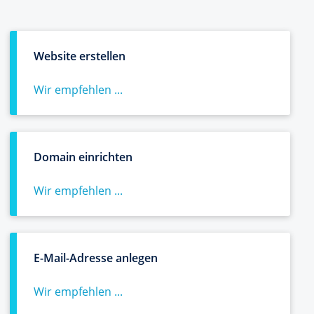
Website erstellen
Wir empfehlen ...
Domain einrichten
Wir empfehlen ...
E-Mail-Adresse anlegen
Wir empfehlen ...