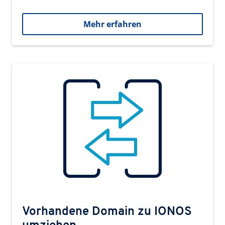
Mehr erfahren
Vorhandene Domain zu IONOS