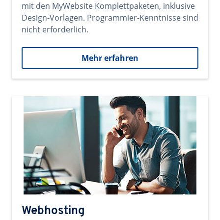
mit den MyWebsite Komplettpaketen, inklusive
Design-Vorlagen. Programmier-Kenntnisse sind
nicht erforderlich.
Mehr erfahren
Webhosting