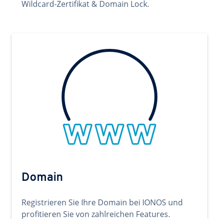
Wildcard-Zertifikat & Domain Lock.
Domain
Registrieren Sie Ihre Domain bei IONOS und
profitieren Sie von zahlreichen Features.