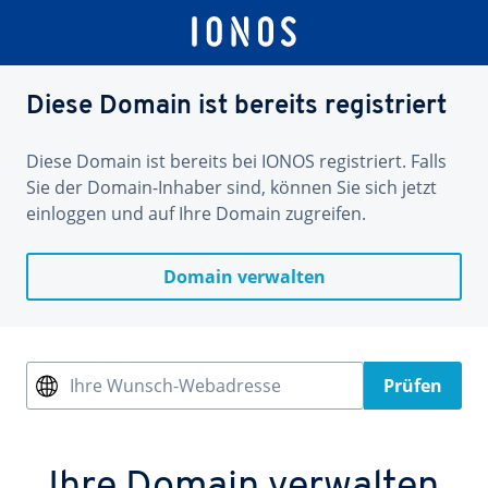
Diese Domain ist bereits registriert
Diese Domain ist bereits bei IONOS registriert. Falls
Sie der Domain-Inhaber sind, können Sie sich jetzt
einloggen und auf Ihre Domain zugreifen.
Domain verwalten
Ihre Wunsch-Webadresse
Prüfen