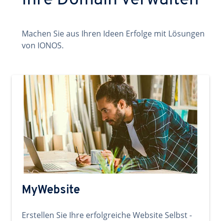
Ihre Domain verwalten
Machen Sie aus Ihren Ideen Erfolge mit Lösungen
von IONOS.
MyWebsite
Erstellen Sie Ihre erfolgreiche Website Selbst -