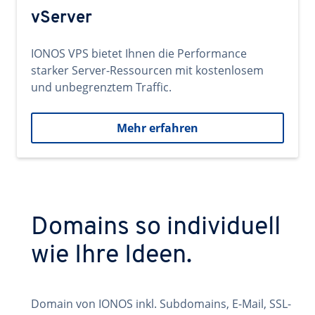
vServer
IONOS VPS bietet Ihnen die Performance
starker Server-Ressourcen mit kostenlosem
und unbegrenztem Traffic.
Mehr erfahren
Domains so individuell
wie Ihre Ideen.
Domain von IONOS inkl. Subdomains, E-Mail, SSL-