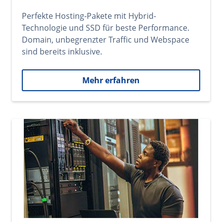
Perfekte Hosting-Pakete mit Hybrid-
Technologie und SSD für beste Performance.
Domain, unbegrenzter Traffic und Webspace
sind bereits inklusive.
Mehr erfahren