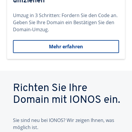
umziehen
Umzug in 3 Schritten: Fordern Sie den Code an.
Geben Sie Ihre Domain ein Bestätigen Sie den
Domain-Umzug.
Mehr erfahren
Richten Sie Ihre
Domain mit IONOS ein.
Sie sind neu bei IONOS? Wir zeigen Ihnen, was
möglich ist.