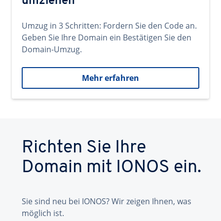
umziehen
Umzug in 3 Schritten: Fordern Sie den Code an.
Geben Sie Ihre Domain ein Bestätigen Sie den
Domain-Umzug.
Mehr erfahren
Richten Sie Ihre
Domain mit IONOS ein.
Sie sind neu bei IONOS? Wir zeigen Ihnen, was
möglich ist.