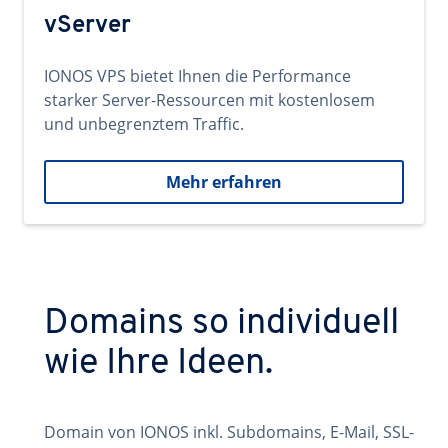
vServer
IONOS VPS bietet Ihnen die Performance
starker Server-Ressourcen mit kostenlosem
und unbegrenztem Traffic.
Mehr erfahren
Domains so individuell
wie Ihre Ideen.
Domain von IONOS inkl. Subdomains, E-Mail, SSL-