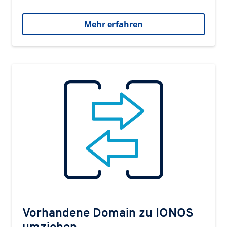
Mehr erfahren
Vorhandene Domain zu IONOS