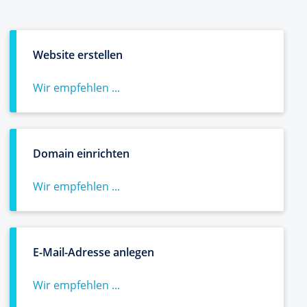
Website erstellen
Wir empfehlen ...
Domain einrichten
Wir empfehlen ...
E-Mail-Adresse anlegen
Wir empfehlen ...