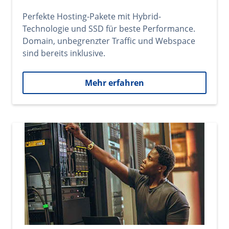
Perfekte Hosting-Pakete mit Hybrid-
Technologie und SSD für beste Performance.
Domain, unbegrenzter Traffic und Webspace
sind bereits inklusive.
Mehr erfahren