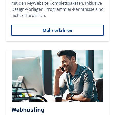
mit den MyWebsite Komplettpaketen, inklusive
Design-Vorlagen. Programmier-Kenntnisse sind
nicht erforderlich.
Mehr erfahren
Webhosting