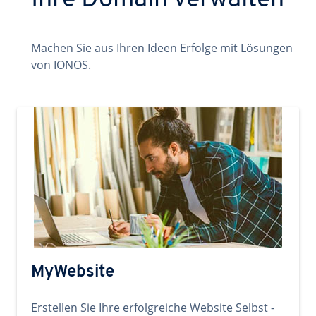
Ihre Domain verwalten
Machen Sie aus Ihren Ideen Erfolge mit Lösungen
von IONOS.
MyWebsite
Erstellen Sie Ihre erfolgreiche Website Selbst -