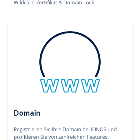
Wildcard-Zertifikat & Domain Lock.
Domain
Registrieren Sie Ihre Domain bei IONOS und
profitieren Sie von zahlreichen Features.