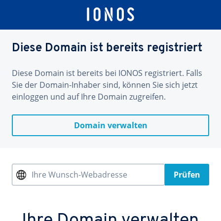
Diese Domain ist bereits registriert
Diese Domain ist bereits bei IONOS registriert. Falls
Sie der Domain-Inhaber sind, können Sie sich jetzt
einloggen und auf Ihre Domain zugreifen.
Domain verwalten
Ihre Wunsch-Webadresse
Prüfen